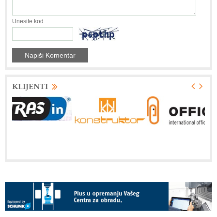
Unesite kod
KLIJENTI