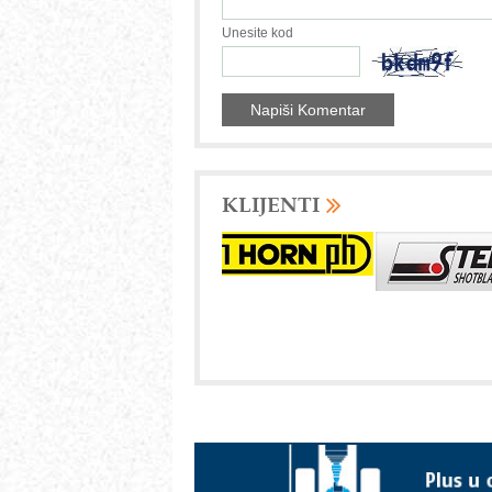
Unesite kod
KLIJENTI