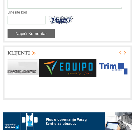
Unesite kod
KLIJENTI