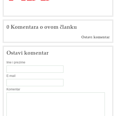
0 Komentara o ovom članku
Ostavi komentar
Ostavi komentar
Ime i prezime
E-mail
Komentar