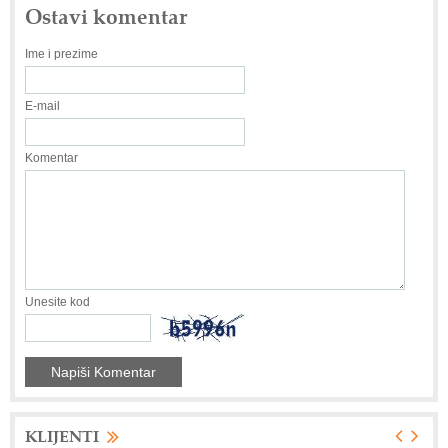
Ostavi komentar
Ime i prezime
E-mail
Komentar
Unesite kod
KLIJENTI