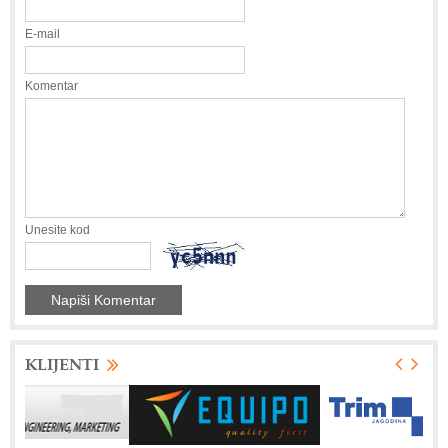
E-mail
Komentar
Unesite kod
KLIJENTI