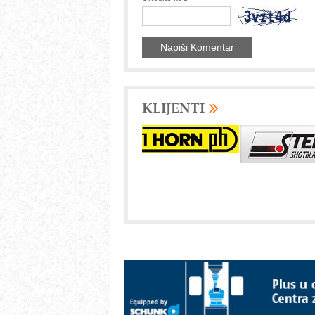
KLIJENTI