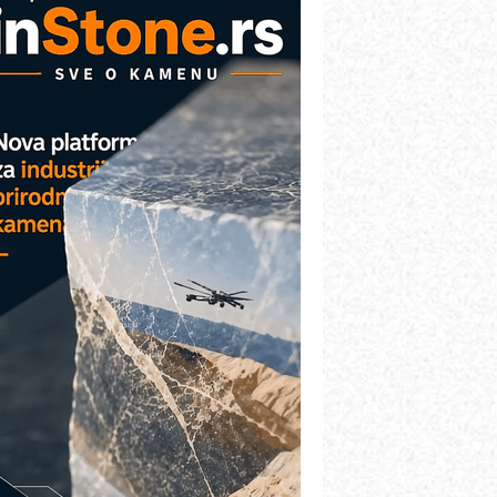
COMBYPACK