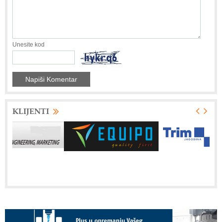
Unesite kod
KLIJENTI