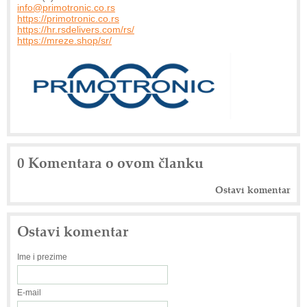
info@primotronic.co.rs
https://primotronic.co.rs
https://hr.rsdelivers.com/rs/
https://mreze.shop/sr/
0 Komentara o ovom članku
Ostavi komentar
Ostavi komentar
Ime i prezime
E-mail