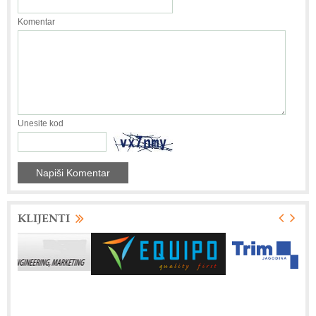
Komentar
Unesite kod
KLIJENTI