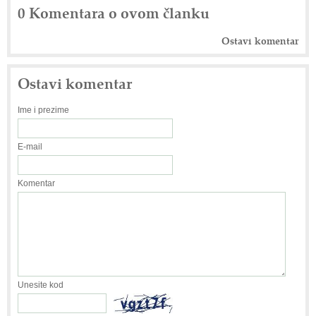
0 Komentara o ovom članku
Ostavi komentar
Ostavi komentar
Ime i prezime
E-mail
Komentar
Unesite kod