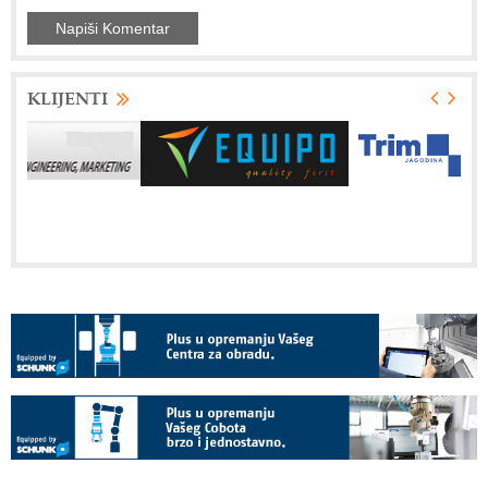
KLIJENTI