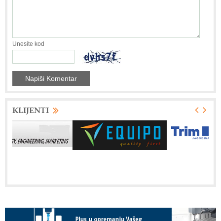
Unesite kod
KLIJENTI