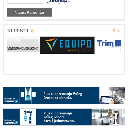
KLIJENTI