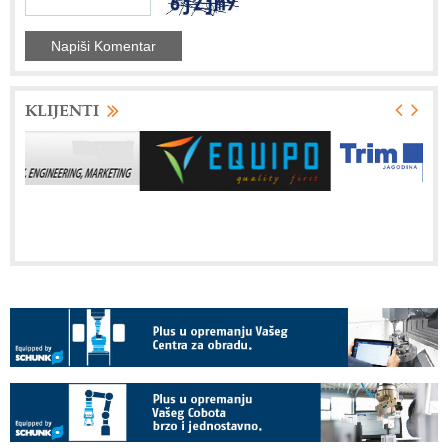
KLIJENTI