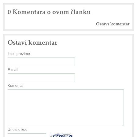
0 Komentara o ovom članku
Ostavi komentar
Ostavi komentar
Ime i prezime
E-mail
Komentar
Unesite kod