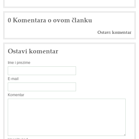
0 Komentara o ovom članku
Ostavi komentar
Ostavi komentar
Ime i prezime
E-mail
Komentar