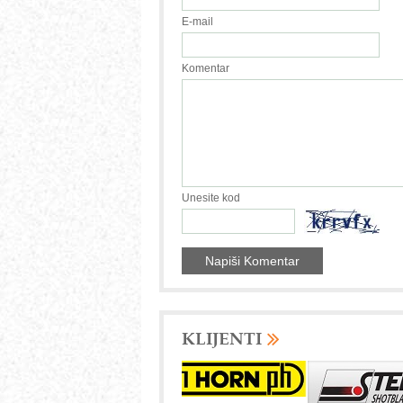
E-mail
Komentar
Unesite kod
KLIJENTI