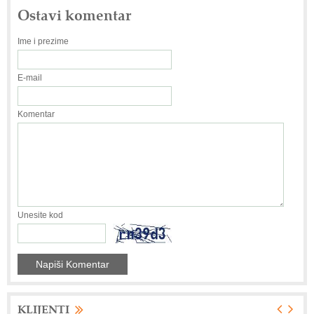
Ostavi komentar
Ime i prezime
E-mail
Komentar
Unesite kod
KLIJENTI