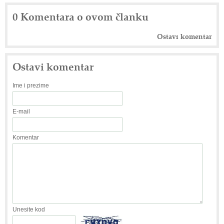
0 Komentara o ovom članku
Ostavi komentar
Ostavi komentar
Ime i prezime
E-mail
Komentar
Unesite kod