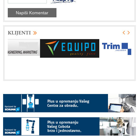
KLIJENTI