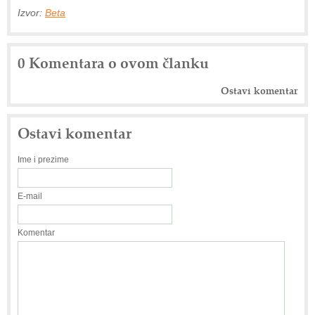
Izvor:
Beta
0 Komentara o ovom članku
Ostavi komentar
Ostavi komentar
Ime i prezime
E-mail
Komentar