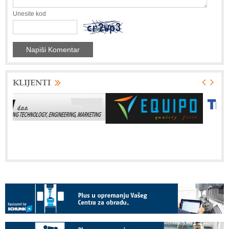
Unesite kod
KLIJENTI