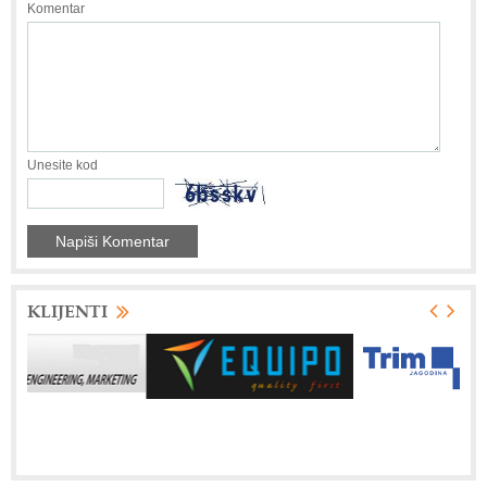
Komentar
Unesite kod
KLIJENTI