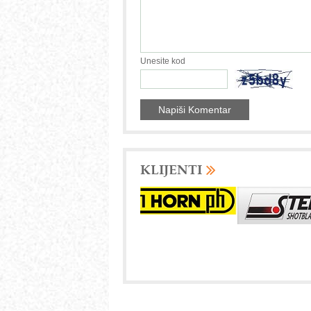
Unesite kod
KLIJENTI