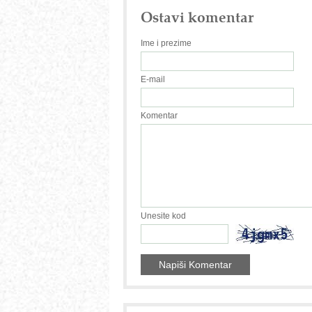
Ostavi komentar
Ime i prezime
E-mail
Komentar
Unesite kod