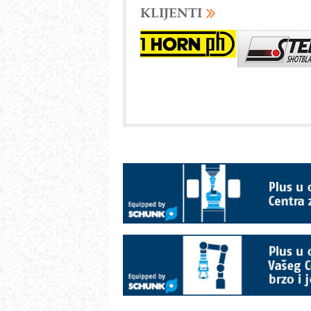
KLIJENTI