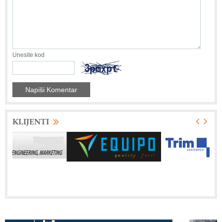
Unesite kod
KLIJENTI