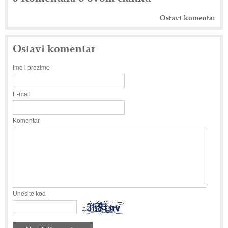
Ostavi komentar
Ostavi komentar
Ime i prezime
E-mail
Komentar
Unesite kod