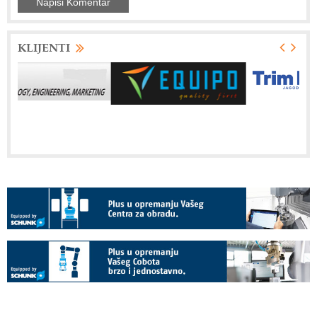
KLIJENTI