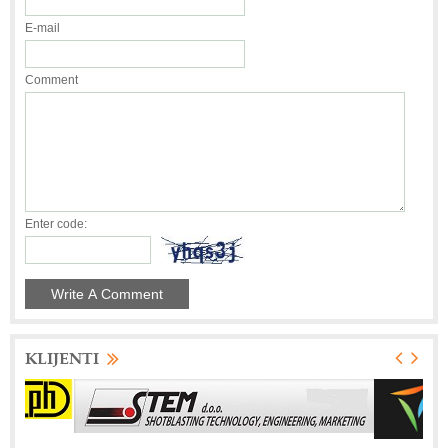
E-mail
Comment
Enter code:
KLIJENTI