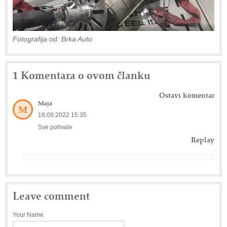
Fotografija od: Brka Auto
1 Komentara o ovom članku
Ostavi komentar
Maja
M
18.08.2022 15:35
Sve pohvale
Replay
Leave comment
Your Name