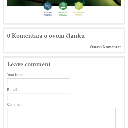
0 Komentara o ovom članku
Ostavi komentar
Leave comment
Your Name
E-mail
Comment