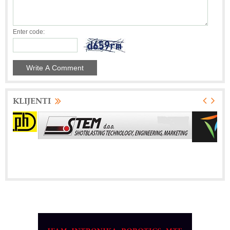
Enter code:
KLIJENTI