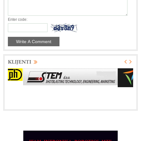
Enter code:
KLIJENTI