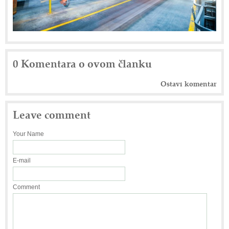
0 Komentara o ovom članku
Ostavi komentar
Leave comment
Your Name
E-mail
Comment