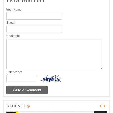
Your Name
E-mail
Comment
Enter code:
KLIJENTI