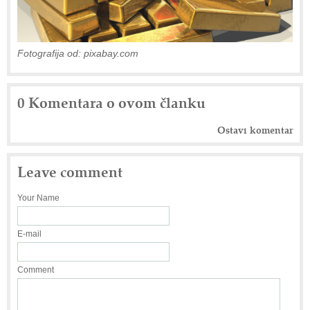
Fotografija od: pixabay.com
0 Komentara o ovom članku
Ostavi komentar
Leave comment
Your Name
E-mail
Comment