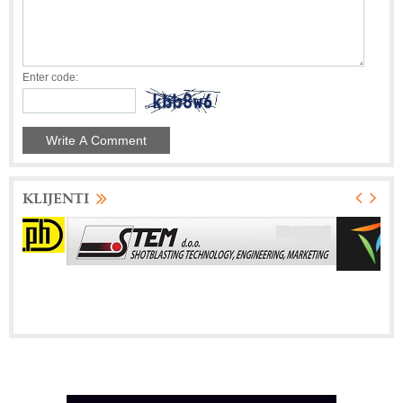
Enter code:
KLIJENTI