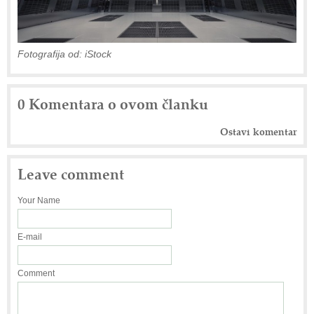
Fotografija od: iStock
0 Komentara o ovom članku
Ostavi komentar
Leave comment
Your Name
E-mail
Comment