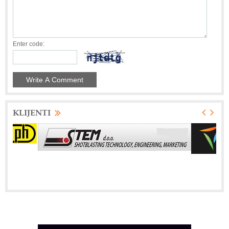
Enter code:
KLIJENTI