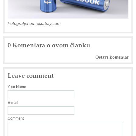
Fotografija od: pixabay.com
0 Komentara o ovom članku
Ostavi komentar
Leave comment
Your Name
E-mail
Comment