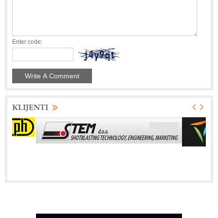
Enter code:
KLIJENTI