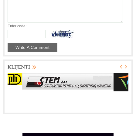
Enter code:
KLIJENTI