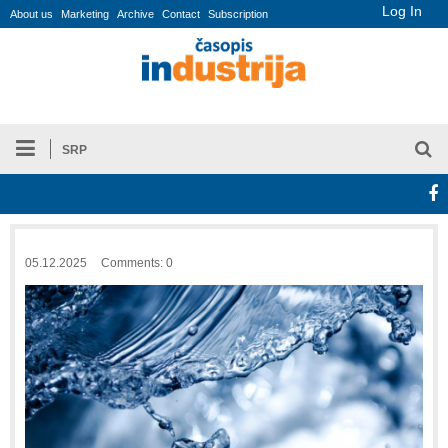
Log In
About us
Marketing
Archive
Contact
Subscription
SRP
05.12.2025
Comments: 0