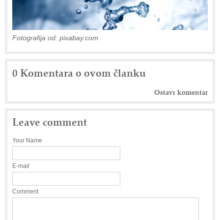
Fotografija od: pixabay.com
0 Komentara o ovom članku
Ostavi komentar
Leave comment
Your Name
E-mail
Comment