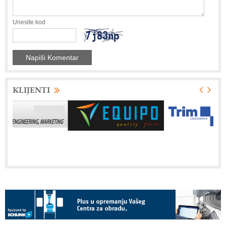
Unesite kod
KLIJENTI