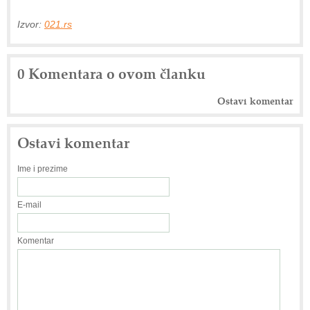
Izvor:
021.rs
0 Komentara o ovom članku
Ostavi komentar
Ostavi komentar
Ime i prezime
E-mail
Komentar