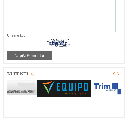
Unesite kod
KLIJENTI