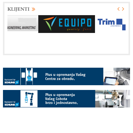
KLIJENTI