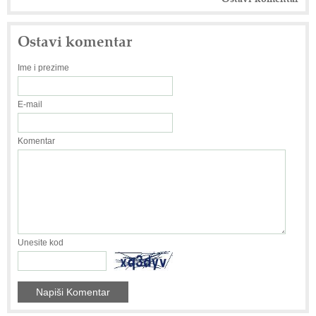
Ostavi komentar
Ime i prezime
E-mail
Komentar
Unesite kod