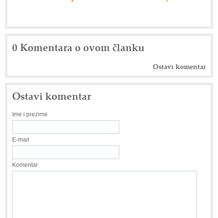
0 Komentara o ovom članku
Ostavi komentar
Ostavi komentar
Ime i prezime
E-mail
Komentar