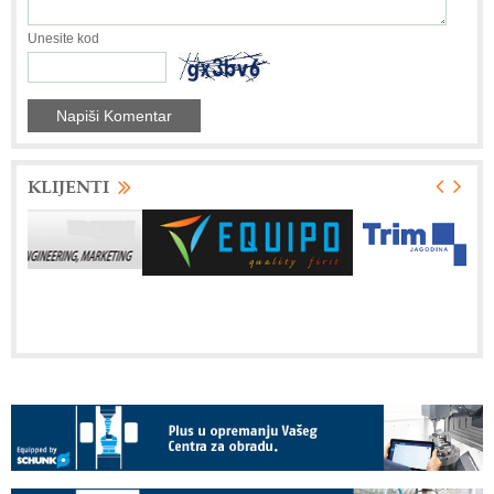
Unesite kod
KLIJENTI