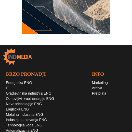
BRZO PRONADJI
INFO
Energetika ENG
Marketing
IT
Arhiva
Gradjevinska industrija ENG
Pretplata
Obnovljivi izvori energije ENG
Nove tehnologije ENG
Logistika ENG
Metalna industrija ENG
Industrija pakovanja ENG
Tehnologija voda ENG
Automatizacija ENG